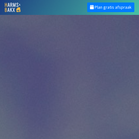
Plan gratis afspraak