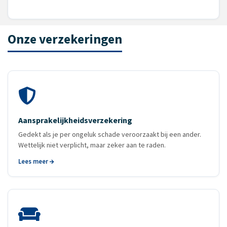
Onze verzekeringen
Aansprakelijkheids­verzekering
Gedekt als je per ongeluk schade veroorzaakt bij een ander.
Wettelijk niet verplicht, maar zeker aan te raden.
Lees meer