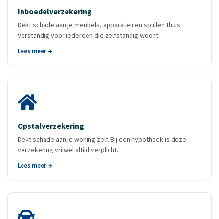
Inboedelverzekering
Dekt schade aan je meubels, apparaten en spullen thuis.
Verstandig voor iedereen die zelfstandig woont.
Lees meer
Opstalverzekering
Dekt schade aan je woning zelf. Bij een hypotheek is deze
verzekering vrijwel altijd verplicht.
Lees meer