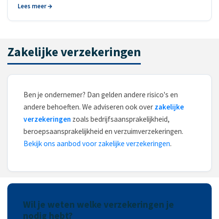
Lees meer
Zakelijke verzekeringen
Ben je ondernemer? Dan gelden andere risico's en
andere behoeften. We adviseren ook over
zakelijke
verzekeringen
zoals bedrijfsaansprakelijkheid,
beroepsaansprakelijkheid en verzuimverzekeringen.
Bekijk ons aanbod voor zakelijke verzekeringen
.
Wil je weten welke verzekeringen je
nodig hebt?