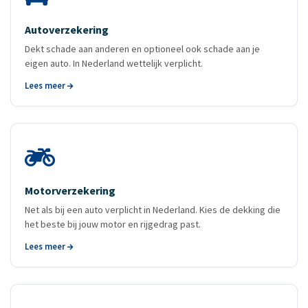
Autoverzekering
Dekt schade aan anderen en optioneel ook schade aan je
eigen auto. In Nederland wettelijk verplicht.
Lees meer
Motorverzekering
Net als bij een auto verplicht in Nederland. Kies de dekking die
het beste bij jouw motor en rijgedrag past.
Lees meer