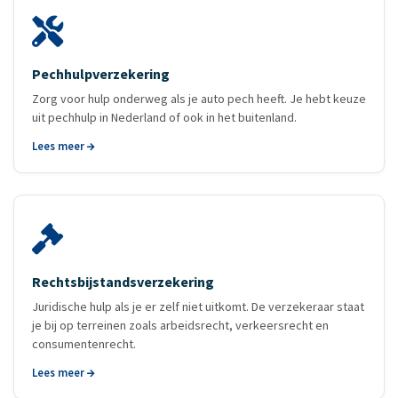
Pechhulp­verzekering
Zorg voor hulp onderweg als je auto pech heeft. Je hebt keuze
uit pechhulp in Nederland of ook in het buitenland.
Lees meer
Rechtsbijstands­verzekering
Juridische hulp als je er zelf niet uitkomt. De verzekeraar staat
je bij op terreinen zoals arbeidsrecht, verkeersrecht en
consumentenrecht.
Lees meer