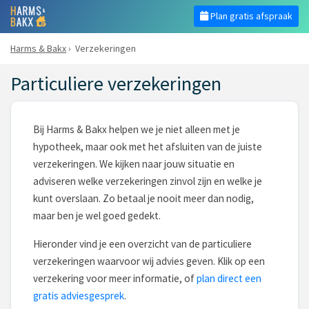
Plan gratis afspraak
Harms & Bakx
›
Verzekeringen
Particuliere verzekeringen
Bij Harms & Bakx helpen we je niet alleen met je
hypotheek, maar ook met het afsluiten van de juiste
verzekeringen. We kijken naar jouw situatie en
adviseren welke verzekeringen zinvol zijn en welke je
kunt overslaan. Zo betaal je nooit meer dan nodig,
maar ben je wel goed gedekt.
Hieronder vind je een overzicht van de particuliere
verzekeringen waarvoor wij advies geven. Klik op een
verzekering voor meer informatie, of
plan direct een
gratis adviesgesprek
.