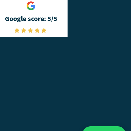
Google score: 5/5