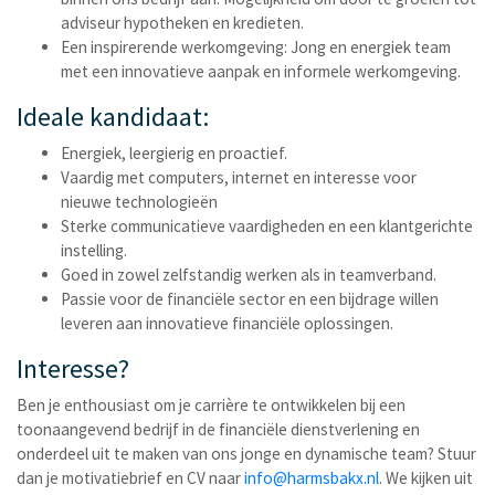
adviseur hypotheken en kredieten.
Een inspirerende werkomgeving: Jong en energiek team
met een innovatieve aanpak en informele werkomgeving.
Ideale kandidaat:
Energiek, leergierig en proactief.
Vaardig met computers, internet en interesse voor
nieuwe technologieën
Sterke communicatieve vaardigheden en een klantgerichte
instelling.
Goed in zowel zelfstandig werken als in teamverband.
Passie voor de financiële sector en een bijdrage willen
leveren aan innovatieve financiële oplossingen.
Interesse?
Ben je enthousiast om je carrière te ontwikkelen bij een
toonaangevend bedrijf in de financiële dienstverlening en
onderdeel uit te maken van ons jonge en dynamische team? Stuur
dan je motivatiebrief en CV naar
info@harmsbakx.nl
. We kijken uit