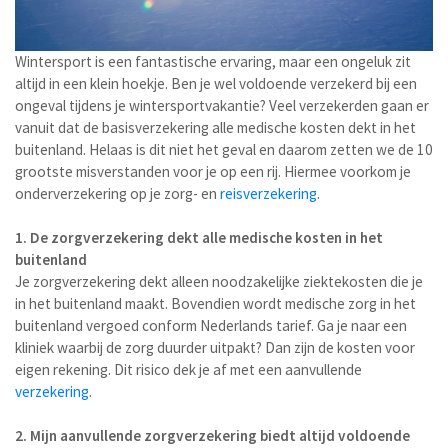
Wintersport is een fantastische ervaring, maar een ongeluk zit
altijd in een klein hoekje. Ben je wel voldoende verzekerd bij een
ongeval tijdens je wintersportvakantie? Veel verzekerden gaan er
vanuit dat de basisverzekering alle medische kosten dekt in het
buitenland. Helaas is dit niet het geval en daarom zetten we de 10
grootste misverstanden voor je op een rij. Hiermee voorkom je
onderverzekering op je zorg- en
reisverzekering
.
1. De zorgverzekering dekt alle medische kosten in het
buitenland
Je zorgverzekering dekt alleen noodzakelijke ziektekosten die je
in het buitenland maakt. Bovendien wordt medische zorg in het
buitenland vergoed conform Nederlands tarief. Ga je naar een
kliniek waarbij de zorg duurder uitpakt? Dan zijn de kosten voor
eigen rekening. Dit risico dek je af met een aanvullende
verzekering
.
2. Mijn aanvullende zorgverzekering biedt altijd voldoende