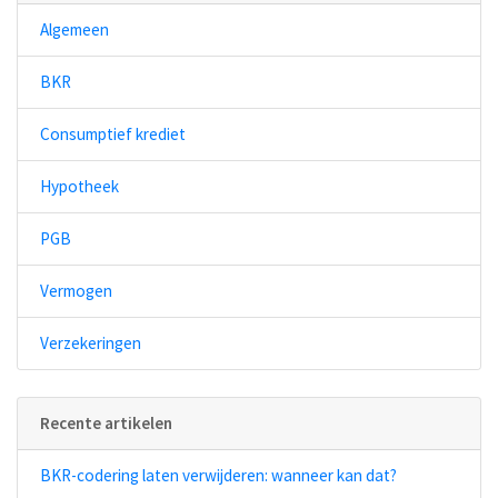
Algemeen
BKR
Consumptief krediet
Hypotheek
PGB
Vermogen
Verzekeringen
Recente artikelen
BKR-codering laten verwijderen: wanneer kan dat?