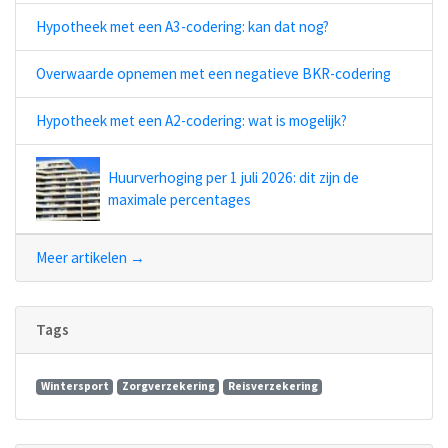
Hypotheek met een A3-codering: kan dat nog?
Overwaarde opnemen met een negatieve BKR-codering
Hypotheek met een A2-codering: wat is mogelijk?
Huurverhoging per 1 juli 2026: dit zijn de
maximale percentages
Meer artikelen →
Tags
Wintersport
Zorgverzekering
Reisverzekering