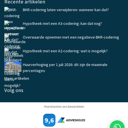
Recente artikelen
BKR-codering laten verwijderen: wanneer kan dat?
Hypotheek met een A3-codering: kan dat nog?
Overwaarde opnemen met een negatieve BKR-codering
Hypotheek met een A2-codering: wat is mogelijk?
Huurverhoging per 1 juli 2026: dit zijn de maximale
percentages
Meer artikelen
Volg ons
Hoe klanten ons beoordelen
9,6