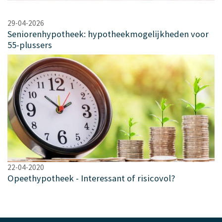
29-04-2026
Seniorenhypotheek: hypotheekmogelijkheden voor
55-plussers
22-04-2020
Opeethypotheek - Interessant of risicovol?