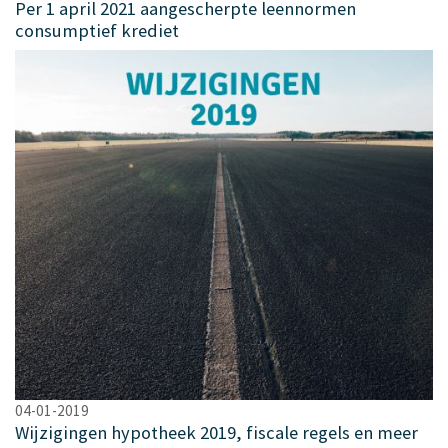
Per 1 april 2021 aangescherpte leennormen
consumptief krediet
04-01-2019
Wijzigingen hypotheek 2019, fiscale regels en meer