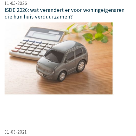
11-05-2026
ISDE 2026: wat verandert er voor woningeigenaren
die hun huis verduurzamen?
31-03-2021